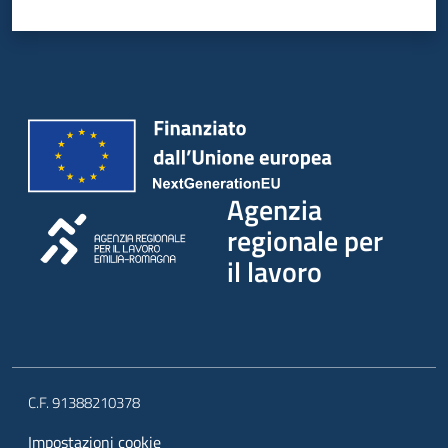
Agenzia
regionale per
il lavoro
C.F. 91388210378
Impostazioni cookie