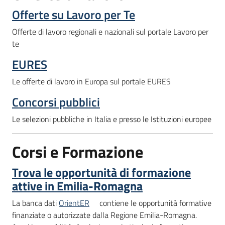
Offerte su Lavoro per Te
Offerte di lavoro regionali e nazionali sul portale Lavoro per
te
EURES
Le offerte di lavoro in Europa sul portale EURES
Concorsi pubblici
Le selezioni pubbliche in Italia e presso le Istituzioni europee
Corsi e Formazione
Trova le opportunità di formazione
attive in Emilia-Romagna
La banca dati
OrientER
contiene le opportunità formative
finanziate o autorizzate dalla Regione Emilia-Romagna.