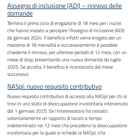
Assegno di inclusione (ADI) – rinnovo delle
domande
Termina il primo ciclo di erogazione di 18 mesi per i nuclei
che hanno iniziato a percepire l'Assegno di inclusione (ADI)
da gennaio 2024. Il beneficio infatti viene erogato per un
massimo di 18 mensilità e successivamente è possibile
chiederne il rinnovo, per ulteriore periodo di 12 mesi, con un
mese di stop, presentando una nuova domanda da luglio
2025. Se accolta, il beneficio è riconosciuto dal mese
successivo
NASpI: nuovo requisito contributivo
Nuovo requisito contributivo di accesso alla NASpI per chi si
trovi in uno stato di disoccupazione involontaria intervenuto
dal 1 gennaio 2025. Se l’interessato/a ha cessato
volontariamente un rapporto di lavoro a tempo
indeterminato nei 12 mesi che precedono la disoccupazione
involontaria per la quale si richiede la NASpI, il/la