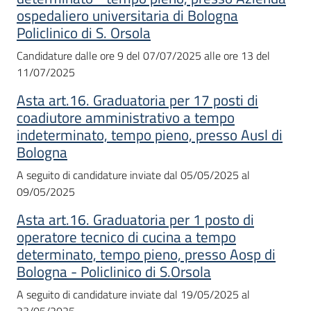
ospedaliero universitaria di Bologna
Policlinico di S. Orsola
Candidature dalle ore 9 del 07/07/2025 alle ore 13 del
11/07/2025
Asta art.16. Graduatoria per 17 posti di
coadiutore amministrativo a tempo
indeterminato, tempo pieno, presso Ausl di
Bologna
A seguito di candidature inviate dal 05/05/2025 al
09/05/2025
Asta art.16. Graduatoria per 1 posto di
operatore tecnico di cucina a tempo
determinato, tempo pieno, presso Aosp di
Bologna - Policlinico di S.Orsola
A seguito di candidature inviate dal 19/05/2025 al