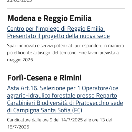
23/05/2025
Modena e Reggio Emilia
Centro per l'impiego di Reggio Emilia.
Presentato il progetto della nuova sede
Spazi rinnovati e servizi potenziati per rispondere in maniera
più efficiente ai bisogni del territorio. Fine lavori prevista a
maggio 2026
Forlì-Cesena e Rimini
Asta Art.16. Selezione per 1 Operatore/ice
agrario-idraulico forestale presso Reparto
Carabinieri Biodiversità di Pratovecchio sede
di Campigna Santa Sofia (FC)
Candidature dalle ore 9 del 14/7/2025 alle ore 13 del
18/7/2025