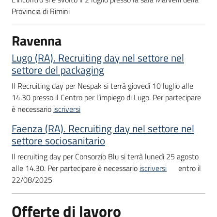
Provincia di Rimini
Ravenna
Lugo (RA). Recruiting day nel settore nel
settore del packaging
Il Recruiting day per Nespak si terrà giovedì 10 luglio alle
14.30 presso il Centro per l’impiego di Lugo. Per partecipare
è necessario
iscriversi
Faenza (RA). Recruiting day nel settore nel
settore sociosanitario
Il recruiting day per Consorzio Blu si terrà lunedì 25 agosto
alle 14.30. Per partecipare è necessario
iscriversi
entro il
22/08/2025
Offerte di lavoro