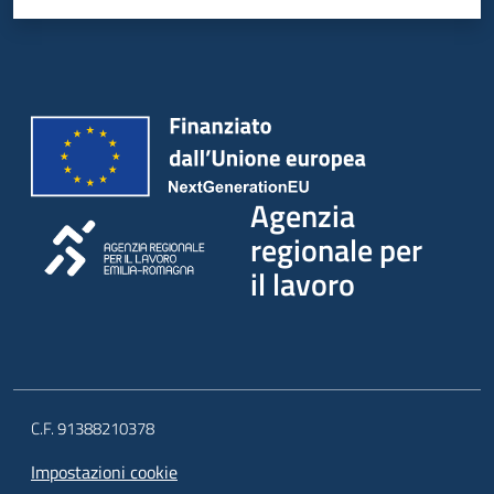
Agenzia
regionale per
il lavoro
C.F. 91388210378
Impostazioni cookie