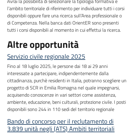
Avrai la possibilità di selezionare la tipologia formativa e
l’ambito territoriale di riferimento per individuare tutti i corsi
disponibili oppure fare una ricerca sull’Area professionale o
di Competenza. Nella banca dati OrientER sono presenti
tutti i corsi disponibili al momento in cui effettui la ricerca.
Altre opportunità
Servizio civile regionale 2025
Fino al 18 luglio 2025, le persone dai 18 ai 29 anni
interessate a partecipare, indipendentemente dalla
cittadinanza, purchè residenti in Italia, potranno scegliere un
progetto di SCR in Emilia Romagna nel quale impegnarsi,
acquisendo conoscenze in vari settori come assistenza,
ambiente, educazione, beni culturali, protezione civile. I posti
disponibili sono 244 in 110 sedi del territorio regionale
Bando di concorso per il reclutamento di
3.839 unità negli (ATS) Ambiti territoriali