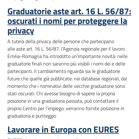
Graduatorie aste art. 16 L. 56/87:
oscurati i nomi per proteggere la
privacy
A tutela della privacy delle persone che partecipano
alle aste art. 16 L. 56/87, l’Agenzia regionale per il lavoro
Emilia-Romagna ha introdotto un’importante novità: nelle
graduatorie finali non saranno più visibili i nomi dei e delle
partecipanti. Il cambiamento riguarda sia le graduatorie
future che quelle già pubblicate: nei database regionali, dal
momento che i nominativi delle vecchie graduatorie sono
stati oscurati. Chi avesse bisogno di sapere la propria
posizione in una graduatoria passata, può contattare il
proprio Centro per l’impiego: verranno fornite posizione in
graduatoria e punteggio
Lavorare in Europa con EURES