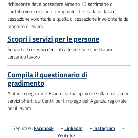
richiedente deve possedere almeno 13 settimane di
contribuzione nell’arco temporale che va dalla data di
cessazione volontaria a quella di cessazione involontaria dal
rapporto di lavoro
Scopri i servizi per le persone
Scopri tutti i servizi dedicati alle persone che stanno
cercando lavoro
Compila il questionario di
gradimento
Aiutaci a migliorare! Esprimi la tua opinione sulla qualità dei
servizi offerti dai Centri per l’impiego dell'Agenzia regionale
per il lavoro
Seguici su
Facebook
-
LinkedIn
-
Instagram
-
Youtube