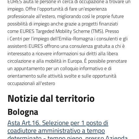
EURES aiuta le persone in cerca di occupazione a trovare un
impiego. Offre l’opportunità di fare un'esperienza
professionale all'estero, migliorando così le proprie future
possibilità di impiego anche grazie a progetti finanziati
come EURES Targeded Mobility Scheme (TMS). Presso
i Centri per l’impiego dell’Emilia-Romagna i consulenti e gli
assistenti EURES offrono una consulenza gratuita a chi è
interessato a ricevere informazioni sui diritti alla libera
circolazione e alla mobilità in Europa. È possibile prenotare
un appuntamento per un colloquio informativo e di
orientamento sulle attività svolte e sulle opportunità
occupazionali all'estero
Notizie dal territorio
Bologna
Asta Art.16. Selezione per 1 posto di
coadiutore amministrativo a tempo
determinato - tempo pieno, presso Azienda