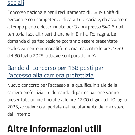
sociali
Concorso nazionale per il reclutamento di 3.839 unità di
personale con competenze di carattere sociale, da assumere
a tempo pieno e determinato per 3 anni presso 540 Ambiti
territoriali sociali, ripartiti anche in Emilia-Romagna. Le
domande di partecipazione potranno essere presentate
esclusivamente in modalità telematica, entro le ore 23.59
del 30 luglio 2025, attraverso il portale InPA
Bando di concorso per 158 posti per
l'accesso alla carriera prefettizia
Nuovo concorso per l’accesso alla qualifica iniziale della
carriera prefettizia. Le domande di partecipazione vanno
presentate online fino alle alle ore 12:00 di giovedì 10 luglio
2025, accedendo al portale del reclutamento del ministero
dell'Interno
Altre informazioni utili